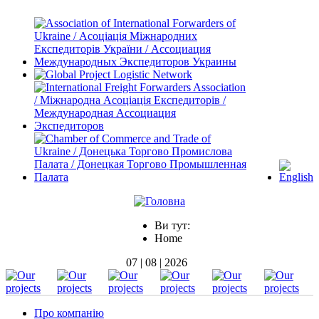
Ви тут:
Home
07 | 08 | 2026
Про компанію