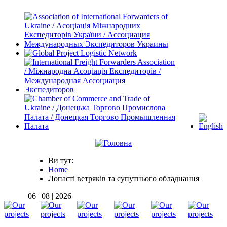
Ви тут:
Home
Лопасті ветряків та супутнього обладнання
06 | 08 | 2026