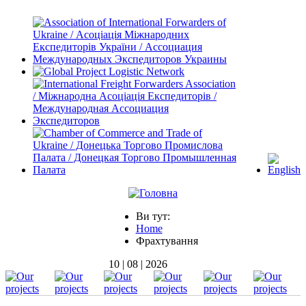
Ви тут:
Home
Фрахтування
10 | 08 | 2026