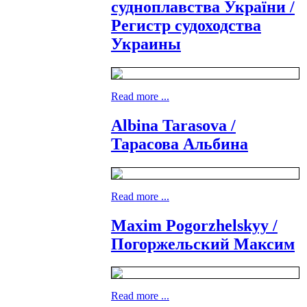
судноплавства України /
Регистр судоходства
Украины
Read more ...
Albina Tarasova /
Тарасова Альбина
Read more ...
Maxim Pogorzhelskyy /
Погоржельский Максим
Read more ...