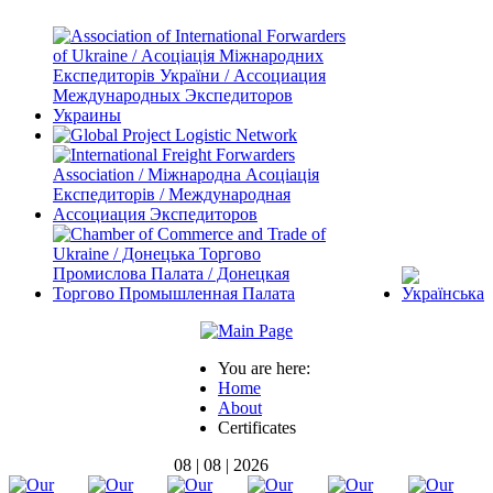
You are here:
Home
About
Certificates
08 | 08 | 2026