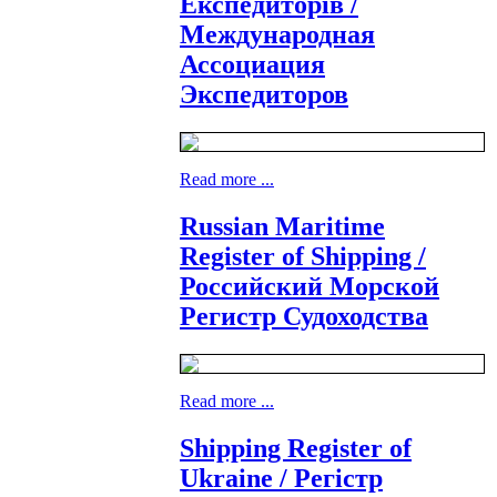
Експедиторів /
Международная
Ассоциация
Экспедиторов
Read more ...
Russian Maritime
Register of Shipping /
Российский Морской
Регистр Судоходства
Read more ...
Shipping Register of
Ukraine / Регістр