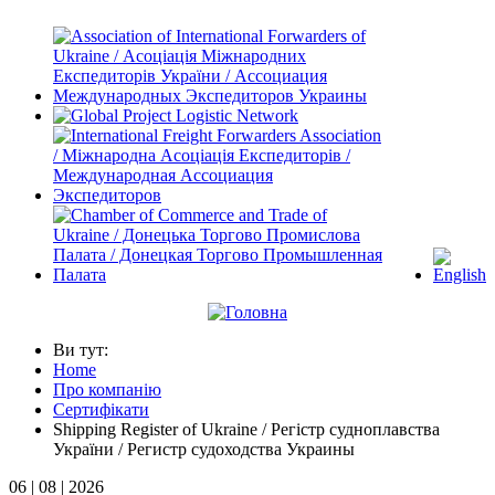
Ви тут:
Home
Про компанію
Сертифікати
Shipping Register of Ukraine / Регістр судноплавства
України / Регистр судоходства Украины
06 | 08 | 2026